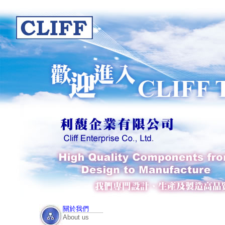
關於我們
About us